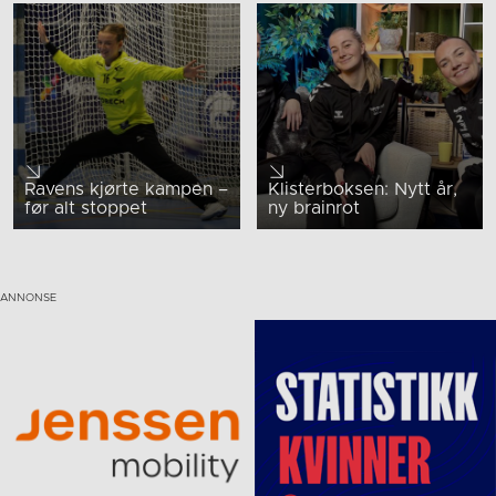
Ravens kjørte kampen –
Klisterboksen: Nytt år,
før alt stoppet
ny brainrot