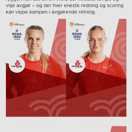
vilje avgjør – og der hver eneste redning og scoring
kan vippe kampen i avgjørende retning.