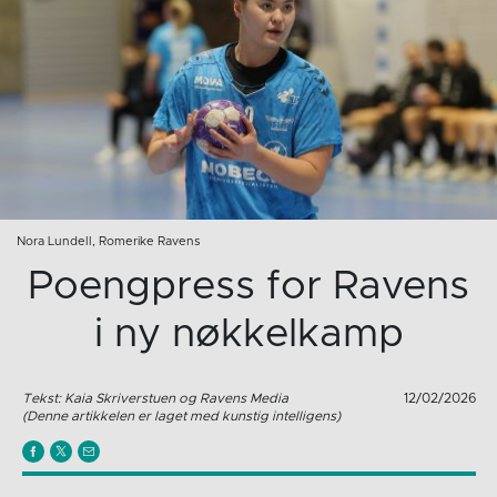
Nora Lundell, Romerike Ravens
Poengpress for Ravens
i ny nøkkelkamp
Tekst: Kaia Skriverstuen og Ravens Media
12/02/2026
(Denne artikkelen er laget med kunstig intelligens)