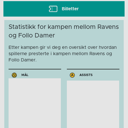
Billetter
Statistikk for kampen mellom Ravens
og Follo Damer
Etter kampen gir vi deg en oversikt over hvordan
spillerne presterte i kampen mellom Ravens og
Follo Damer.
MÅL
ASSISTS