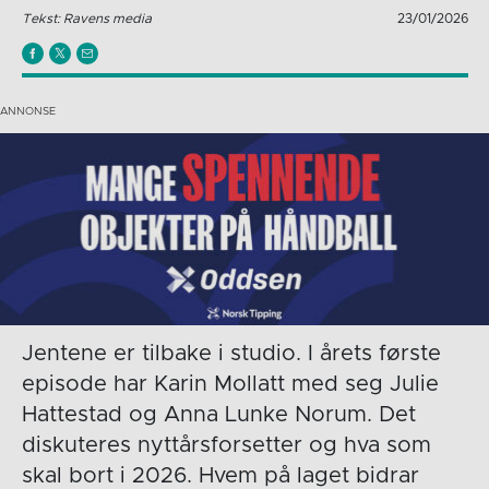
Tekst: Ravens media
23/01/2026
Jentene er tilbake i studio. I årets første
episode har Karin Mollatt med seg Julie
Hattestad og Anna Lunke Norum. Det
diskuteres nyttårsforsetter og hva som
skal bort i 2026. Hvem på laget bidrar