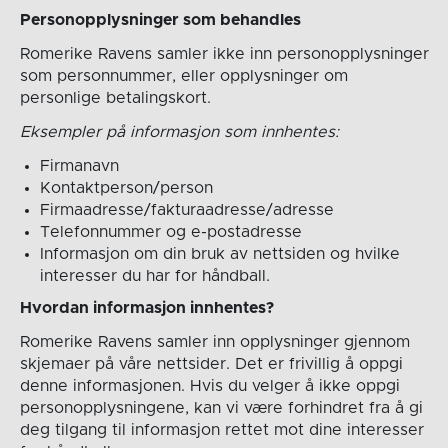
Personopplysninger som behandles
Romerike Ravens samler ikke inn personopplysninger
som personnummer, eller opplysninger om
personlige betalingskort.
Eksempler på informasjon som innhentes:
Firmanavn
Kontaktperson/person
Firmaadresse/fakturaadresse/adresse
Telefonnummer og e-postadresse
Informasjon om din bruk av nettsiden og hvilke
interesser du har for håndball.
Hvordan informasjon innhentes?
Romerike Ravens samler inn opplysninger gjennom
skjemaer på våre nettsider. Det er frivillig å oppgi
denne informasjonen. Hvis du velger å ikke oppgi
personopplysningene, kan vi være forhindret fra å gi
deg tilgang til informasjon rettet mot dine interesser