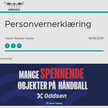
Personvernerklæring
Tekst: Ravens media
19/09/2019