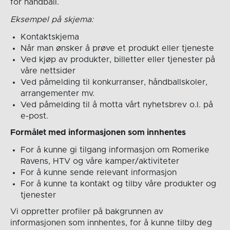
for håndball.
Eksempel på skjema:
Kontaktskjema
Når man ønsker å prøve et produkt eller tjeneste
Ved kjøp av produkter, billetter eller tjenester på
våre nettsider
Ved påmelding til konkurranser, håndballskoler,
arrangementer mv.
Ved påmelding til å motta vårt nyhetsbrev o.l. på
e-post.
Formålet med informasjonen som innhentes
For å kunne gi tilgang informasjon om Romerike
Ravens, HTV og våre kamper/aktiviteter
For å kunne sende relevant informasjon
For å kunne ta kontakt og tilby våre produkter og
tjenester
Vi oppretter profiler på bakgrunnen av
informasjonen som innhentes, for å kunne tilby deg