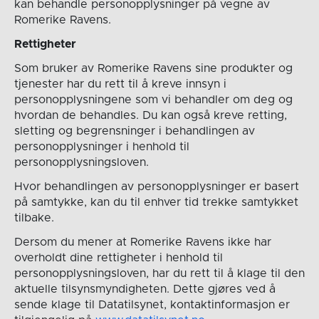
kan behandle personopplysninger på vegne av
Romerike Ravens.
Rettigheter
Som bruker av Romerike Ravens sine produkter og
tjenester har du rett til å kreve innsyn i
personopplysningene som vi behandler om deg og
hvordan de behandles. Du kan også kreve retting,
sletting og begrensninger i behandlingen av
personopplysninger i henhold til
personopplysningsloven.
Hvor behandlingen av personopplysninger er basert
på samtykke, kan du til enhver tid trekke samtykket
tilbake.
Dersom du mener at Romerike Ravens ikke har
overholdt dine rettigheter i henhold til
personopplysningsloven, har du rett til å klage til den
aktuelle tilsynsmyndigheten. Dette gjøres ved å
sende klage til Datatilsynet, kontaktinformasjon er