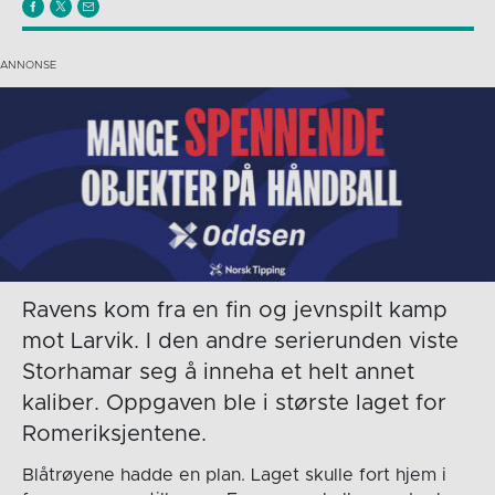
Ravens kom fra en fin og jevnspilt kamp
mot Larvik. I den andre serierunden viste
Storhamar seg å inneha et helt annet
kaliber. Oppgaven ble i største laget for
Romeriksjentene.
Blåtrøyene hadde en plan. Laget skulle fort hjem i