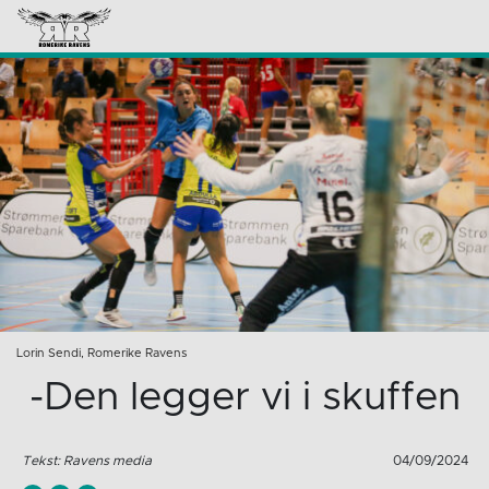
Lorin Sendi, Romerike Ravens
-Den legger vi i skuffen
Tekst: Ravens media
04/09/2024