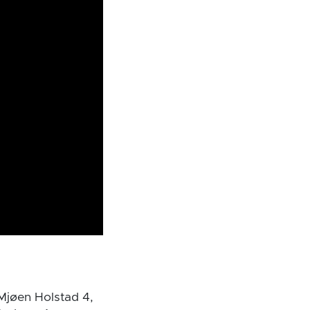
 Mjøen Holstad 4,