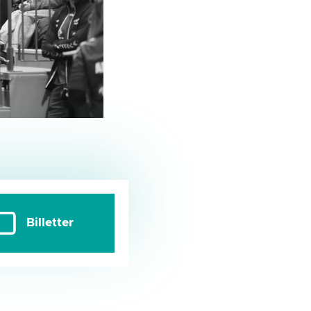
Billetter