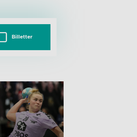
Billetter