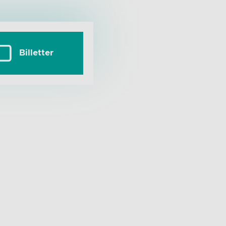
Billetter