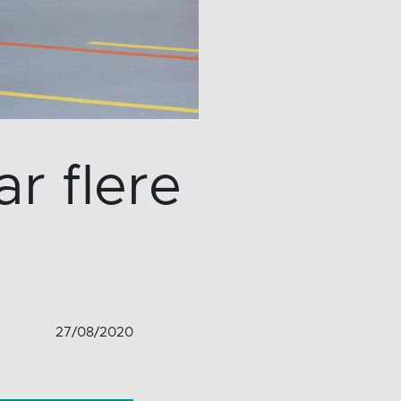
ar flere
27/08/2020