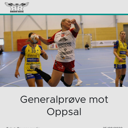
Generalprøve mot
Oppsal