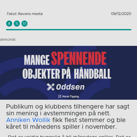
Tekst: Ravens media
09/12/2020
Publikum og klubbens tilhengere har sagt
sin mening i avstemmingen på nett.
Anniken Wollik
fikk flest stemmer og ble
kåret til månedens spiller i november.