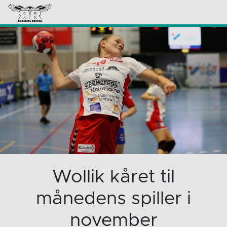
Wollik kåret til
månedens spiller i
november