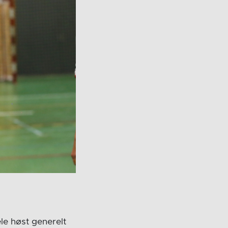
ele høst generelt