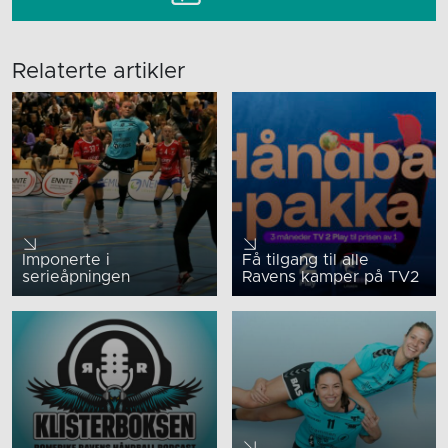
Relaterte artikler
Imponerte i
Få tilgang til alle
serieåpningen
Ravens kamper på TV2