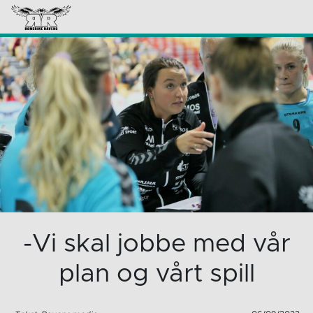
-Vi skal jobbe med vår
plan og vårt spill