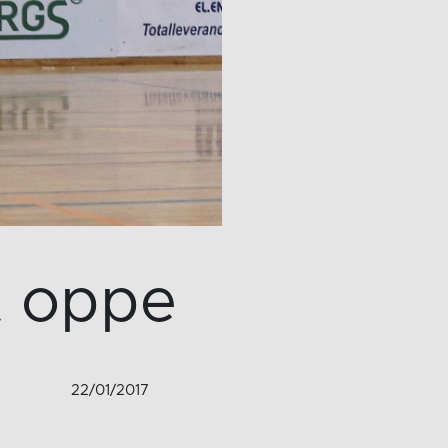
t oppe
22/01/2017