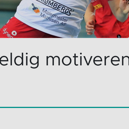
eldig motivere