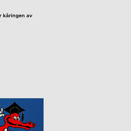
r kåringen av