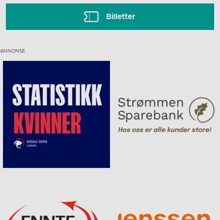
Billetter