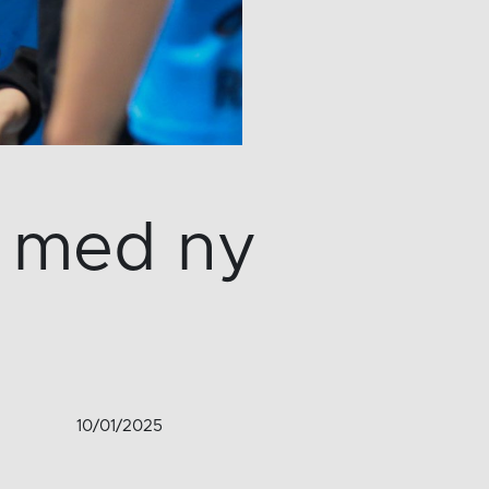
 med ny
10/01/2025