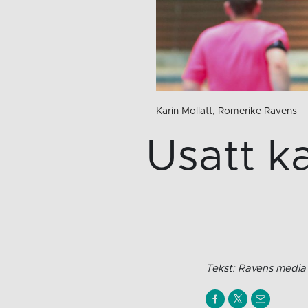
Karin Mollatt, Romerike Ravens
Usatt 
Tekst: Ravens media