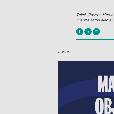
Tekst: Ravens Media 
(Denne artikkelen er 