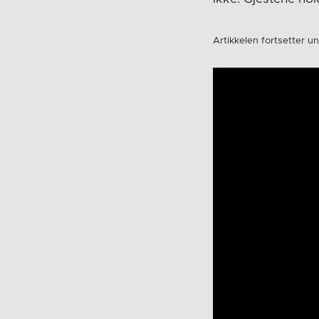
Artikkelen fortsetter u