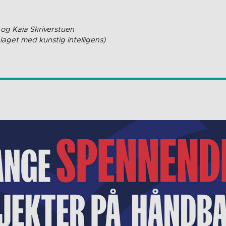
og Kaia Skriverstuen
laget med kunstig intelligens)