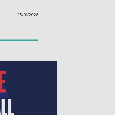
25/01/2026