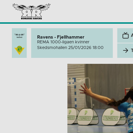
Ravens - Fjellhammer
REMA 1000-ligaen kvinner
Skedsmohallen 25/01/2026 18:00