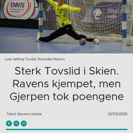
Julie Søfting Tovslid, Romerike Ravens
Sterk Tovslid i Skien.
Ravens kjempet, men
Gjerpen tok poengene
Tekst: Ravens media
01/03/2026