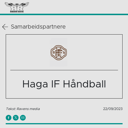
Samarbeidspartnere
Haga IF Håndball
Tekst: Ravens media
22/09/2023