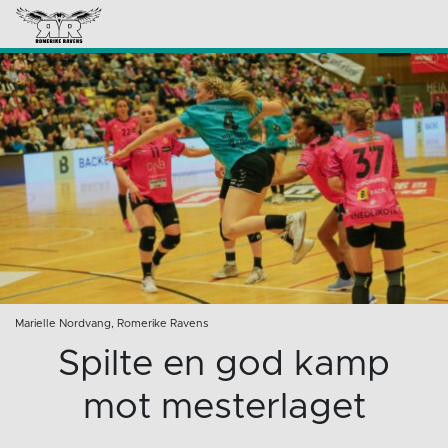
Marielle Nordvang, Romerike Ravens
Spilte en god kamp
mot mesterlaget