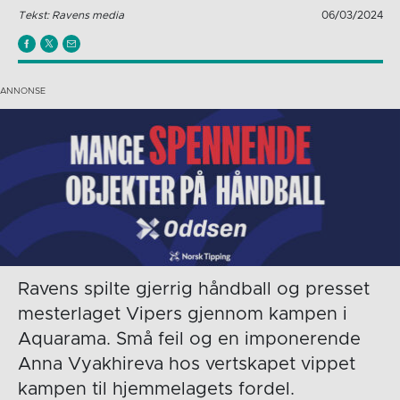
Tekst: Ravens media
06/03/2024
Ravens spilte gjerrig håndball og presset
mesterlaget Vipers gjennom kampen i
Aquarama. Små feil og en imponerende
Anna Vyakhireva hos vertskapet vippet
kampen til hjemmelagets fordel.