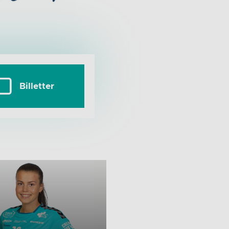
Billetter