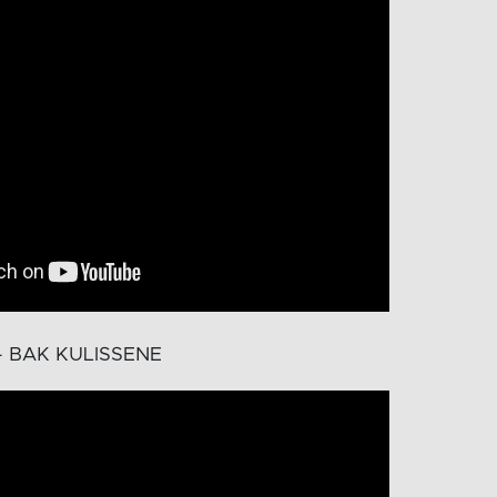
- BAK KULISSENE