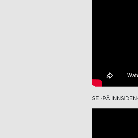
SE -PÅ INNSIDEN