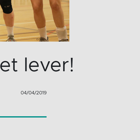
t lever!
04/04/2019