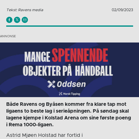
Tekst: Ravens media
02/09/2023
Både Ravens og Byåsen kommer fra klare tap mot
ligaens to beste lag i serieåpningen. På søndag skal
lagene kjempe i Kolstad Arena om sine første poeng
i Rema 1000-ligaen.
Astrid Mjøen Holstad har fortid i