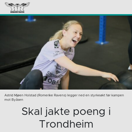
Astrid Mjøen Holstad (Romerike Ravens) legger ned en styrkeøkt før kampen
mot Byåsen
Skal jakte poeng i
Trondheim