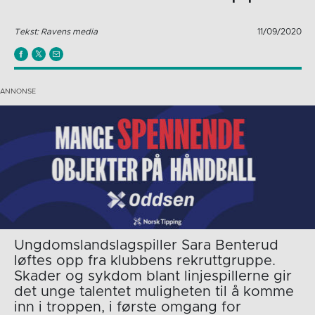
Tekst: Ravens media
11/09/2020
Ungdomslandslagspiller Sara Benterud
løftes opp fra klubbens rekruttgruppe.
Skader og sykdom blant linjespillerne gir
det unge talentet muligheten til å komme
inn i troppen, i første omgang for