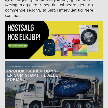
Rælingen og gleder meg til å bli bedre kjent og
kommende sesong, sa Sara i intervjuet tidligere i
sommer.