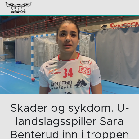
Skader og sykdom. U-
landslagsspiller Sara
Benterud inn i troppen