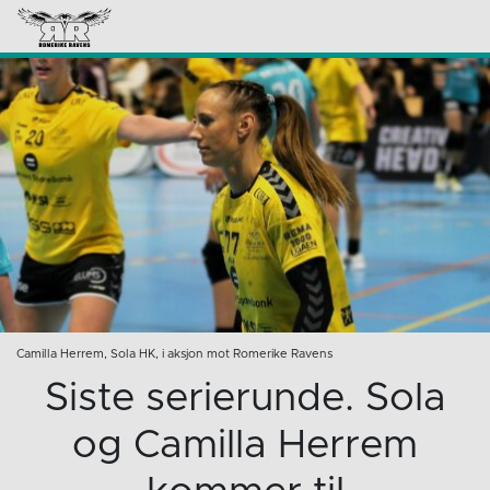
Camilla Herrem, Sola HK, i aksjon mot Romerike Ravens
Siste serierunde. Sola
og Camilla Herrem