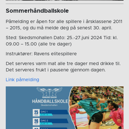
Sommerhåndballskole
Påmelding er åpen for alle spillere i årsklassene 2011
– 2015, og du må melde deg på senest 30. april.
Sted: Skedsmohallen Dato: 25.-27.juni 2024 Tid: kl.
09.00 – 15.00 (alle tre dager)
Instruktører: Ravens elitespillere
Det serveres varm mat alle tre dager med drikke til.
Det serveres frukt i pausene gjennom dagen.
Link påmelding