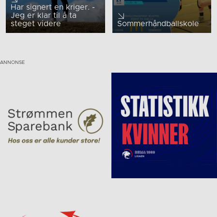
Har signert en kriger. -
Jeg er klar til å ta
steget videre
Sommerhåndballskole