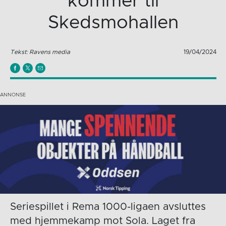
kommer til
Skedsmohallen
Tekst: Ravens media
19/04/2024
Seriespillet i Rema 1000-ligaen avsluttes
med hjemmekamp mot Sola. Laget fra