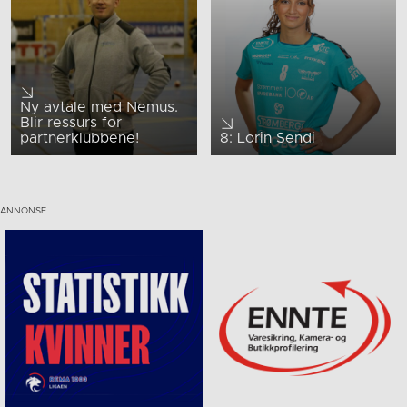
Ny avtale med Nemus.
Blir ressurs for
partnerklubbene!
8: Lorin Sendi