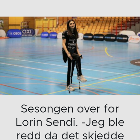
Sesongen over for
Lorin Sendi. -Jeg ble
redd da det skjedde