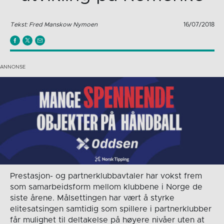
Tekst: Fred Manskow Nymoen
16/07/2018
Prestasjon- og partnerklubbavtaler har vokst frem
som samarbeidsform mellom klubbene i Norge de
siste årene. Målsettingen har vært å styrke
elitesatsingen samtidig som spillere i partnerklubber
får mulighet til deltakelse på høyere nivåer uten at