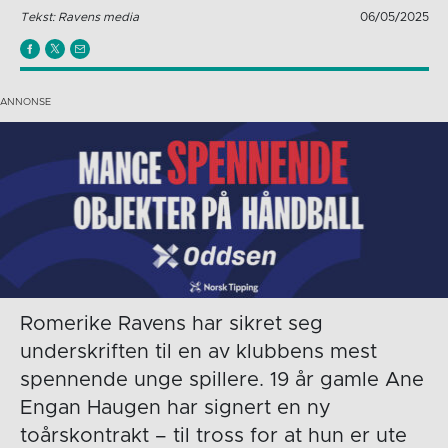
Tekst: Ravens media
06/05/2025
Romerike Ravens har sikret seg
underskriften til en av klubbens mest
spennende unge spillere. 19 år gamle Ane
Engan Haugen har signert en ny
toårskontrakt – til tross for at hun er ute