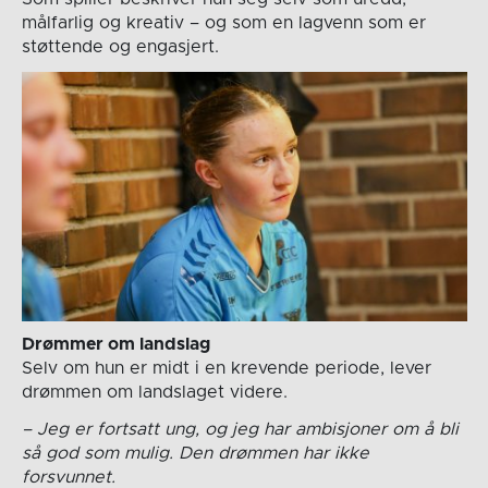
målfarlig og kreativ – og som en lagvenn som er
støttende og engasjert.
Drømmer om landslag
Selv om hun er midt i en krevende periode, lever
drømmen om landslaget videre.
– Jeg er fortsatt ung, og jeg har ambisjoner om å bli
så god som mulig. Den drømmen har ikke
forsvunnet.