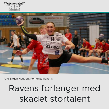
Ane Engan Haugen, Romerike Ravens
Ravens forlenger med
skadet stortalent