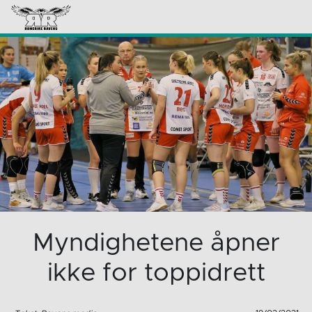
Myndighetene åpner
ikke for toppidrett