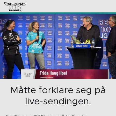
Måtte forklare seg på
live-sendingen.