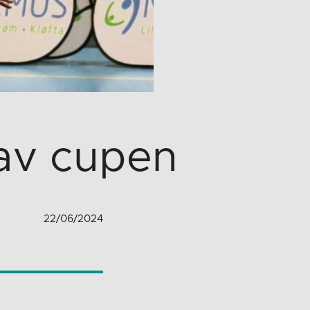
 av cupen
22/06/2024