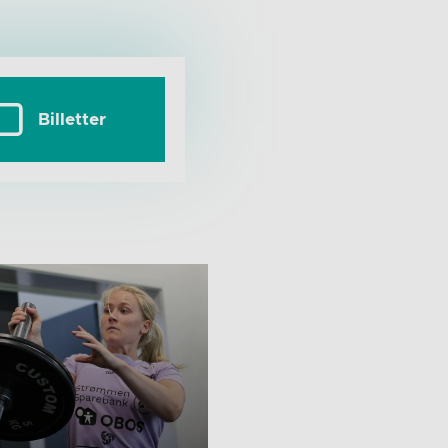
Billetter