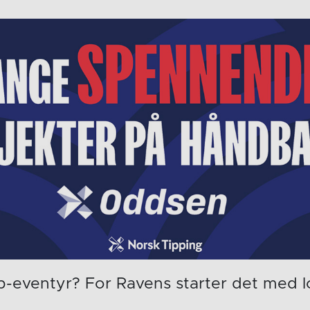
up-eventyr? For Ravens starter det med 