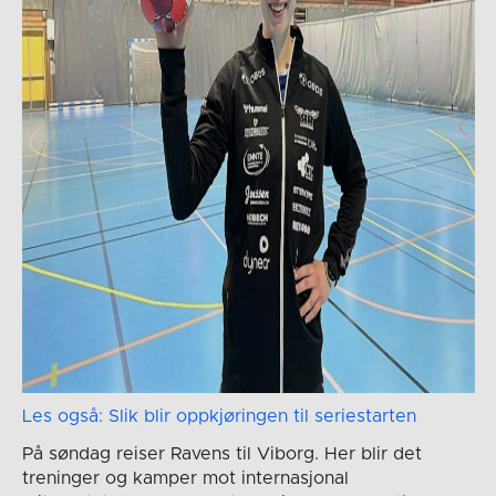
Les også: Slik blir oppkjøringen til seriestarten
På søndag reiser Ravens til Viborg. Her blir det
treninger og kamper mot internasjonal