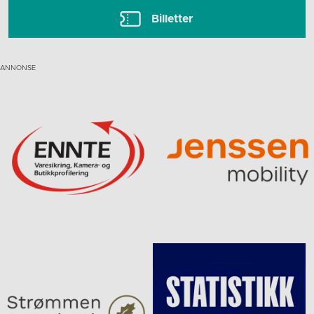
Billetter