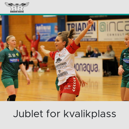
Jublet for kvalikplass