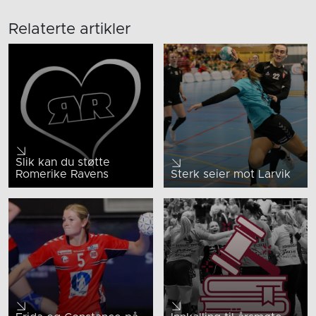
Relaterte artikler
Slik kan du støtte
Romerike Ravens
Sterk seier mot Larvik