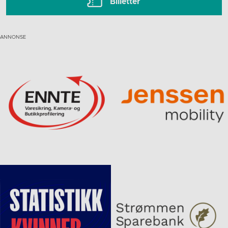
Billetter