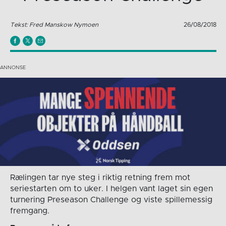
Tekst: Fred Manskow Nymoen
26/08/2018
Rælingen tar nye steg i riktig retning frem mot
seriestarten om to uker. I helgen vant laget sin egen
turnering Preseason Challenge og viste spillemessig
fremgang.