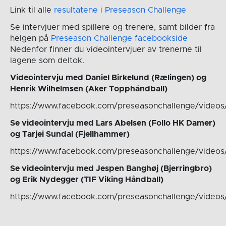
Link til alle
resultatene i Preseason Challenge
Se intervjuer med spillere og trenere, samt bilder fra
helgen på
Preseason Challenge facebookside
Nedenfor finner du videointervjuer av trenerne til
lagene som deltok.
Videointervju med Daniel Birkelund (Rælingen) og
Henrik Wilhelmsen (Aker Topphåndball)
https://www.facebook.com/preseasonchallenge/vide
Se videointervju med Lars Abelsen (Follo HK Damer)
og Tarjei Sundal (Fjellhammer)
https://www.facebook.com/preseasonchallenge/video
Se videointervju med Jespen Banghøj (Bjerringbro)
og Erik Nydegger (TIF Viking Håndball)
https://www.facebook.com/preseasonchallenge/vide