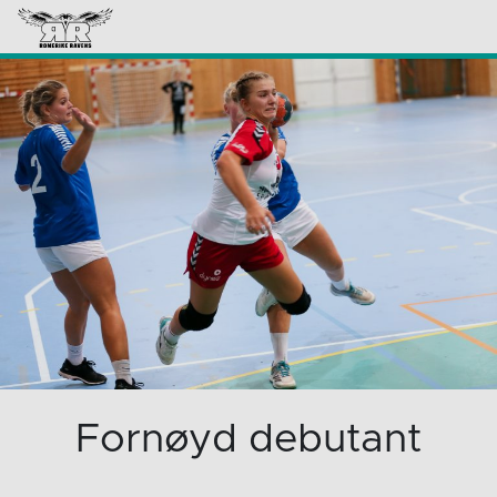
Fornøyd debutant