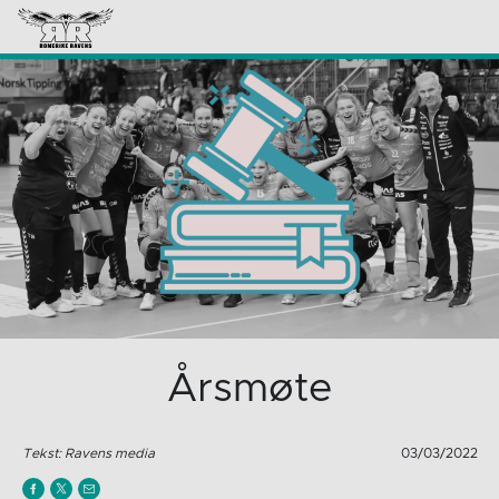
Årsmøte
Tekst: Ravens media
03/03/2022