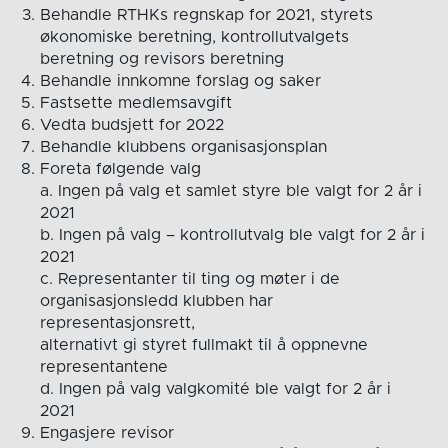
Behandle RTHKs regnskap for 2021, styrets
økonomiske beretning, kontrollutvalgets
beretning og revisors beretning
Behandle innkomne forslag og saker
Fastsette medlemsavgift
Vedta budsjett for 2022
Behandle klubbens organisasjonsplan
Foreta følgende valg
a. Ingen på valg et samlet styre ble valgt for 2 år i
2021
b. Ingen på valg – kontrollutvalg ble valgt for 2 år i
2021
c. Representanter til ting og møter i de
organisasjonsledd klubben har
representasjonsrett,
alternativt gi styret fullmakt til å oppnevne
representantene
d. Ingen på valg valgkomité ble valgt for 2 år i
2021
Engasjere revisor