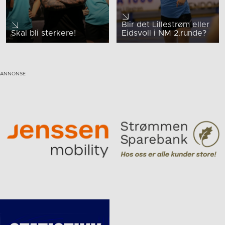
Blir det Lillestrøm eller
Skal bli sterkere!
Eidsvoll i NM 2.runde?