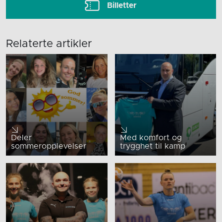
Billetter
Relaterte artikler
Deler
Med komfort og
sommeropplevelser
trygghet til kamp