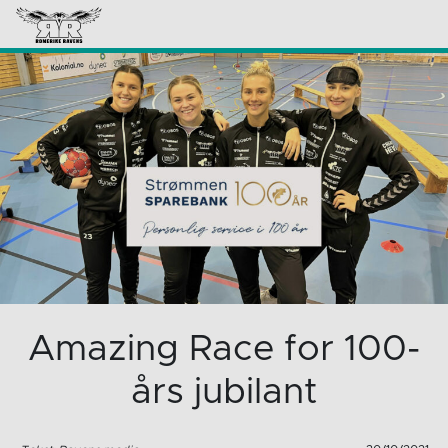
Amazing Race for 100-
års jubilant