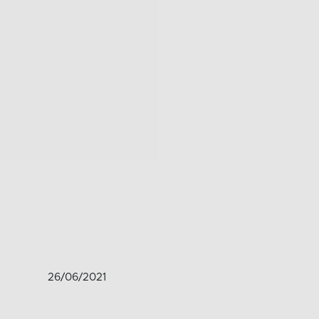
26/06/2021