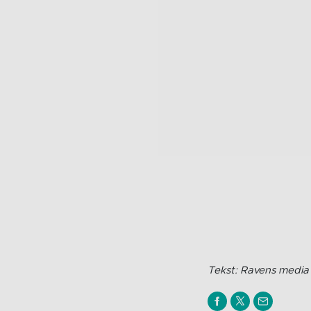
Tekst: Ravens media